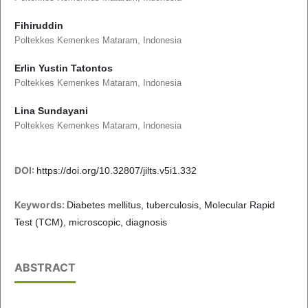
Fihiruddin
Poltekkes Kemenkes Mataram, Indonesia
Erlin Yustin Tatontos
Poltekkes Kemenkes Mataram, Indonesia
Lina Sundayani
Poltekkes Kemenkes Mataram, Indonesia
DOI:
https://doi.org/10.32807/jilts.v5i1.332
Keywords:
Diabetes mellitus, tuberculosis, Molecular Rapid
Test (TCM), microscopic, diagnosis
ABSTRACT