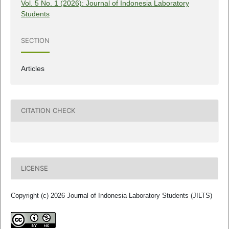
Vol. 5 No. 1 (2026): Journal of Indonesia Laboratory
Students
SECTION
Articles
CITATION CHECK
LICENSE
Copyright (c) 2026 Journal of Indonesia Laboratory Students (JILTS)