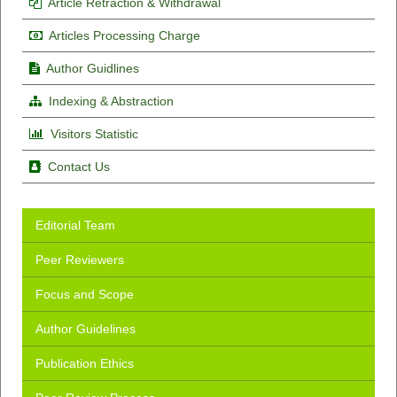
Article Retraction & Withdrawal
Articles Processing Charge
Author Guidlines
Indexing & Abstraction
Visitors Statistic
Contact Us
Editorial Team
Peer Reviewers
Focus and Scope
Author Guidelines
Publication Ethics