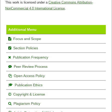
This work is licensed under a
Creative Commons Attribution-
NonCommercial 4.0 International License
.
Additional Menu
Focus and Scope
Section Policies
Publication Frequency
Peer Review Process
Open Access Policy
Publication Ethics
Copyright & License
Plagiarism Policy