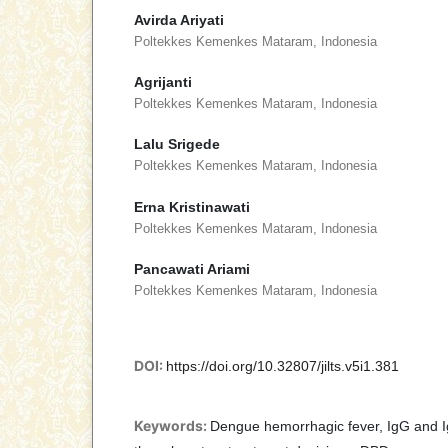
Avirda Ariyati
Poltekkes Kemenkes Mataram, Indonesia
Agrijanti
Poltekkes Kemenkes Mataram, Indonesia
Lalu Srigede
Poltekkes Kemenkes Mataram, Indonesia
Erna Kristinawati
Poltekkes Kemenkes Mataram, Indonesia
Pancawati Ariami
Poltekkes Kemenkes Mataram, Indonesia
DOI:
https://doi.org/10.32807/jilts.v5i1.381
Keywords:
Dengue hemorrhagic fever, IgG and I