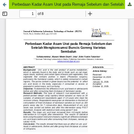
Perbedaan Kadar Asam Urat pada Remaja Sebelum dan Setelah Mengkonsumsi Buncis Goreng Varietas Sembalun