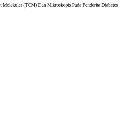
pat Molekuler (TCM) Dan Mikroskopis Pada Penderita Diabetes