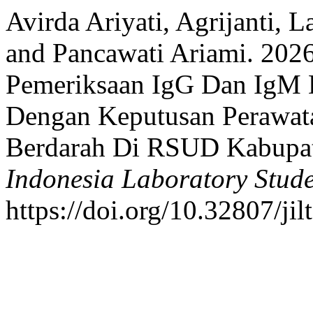
Avirda Ariyati, Agrijanti, L
and Pancawati Ariami. 2026
Pemeriksaan IgG Dan IgM 
Dengan Keputusan Perawat
Berdarah Di RSUD Kabupa
Indonesia Laboratory Stude
https://doi.org/10.32807/jil