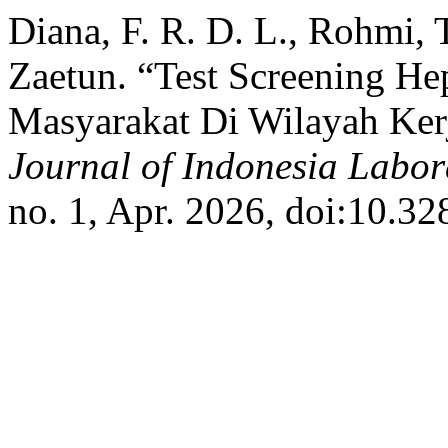
Diana, F. R. D. L., Rohmi,
Zaetun. “Test Screening Hep
Masyarakat Di Wilayah Ker
Journal of Indonesia Labor
no. 1, Apr. 2026, doi:10.328